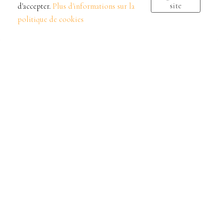
site
d'accepter.
Plus d'informations sur la
politique de cookies