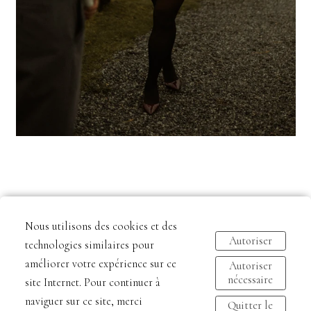
Nous utilisons des cookies et des
Autoriser
technologies similaires pour
améliorer votre expérience sur ce
Autoriser
nécessaire
site Internet. Pour continuer à
naviguer sur ce site, merci
Quitter le