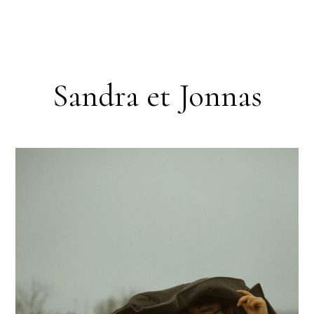
Sandra et Jonnas