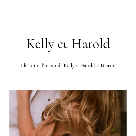
Kelly et Harold
L'histoire d'amour de Kelly et Harold, à Namur.