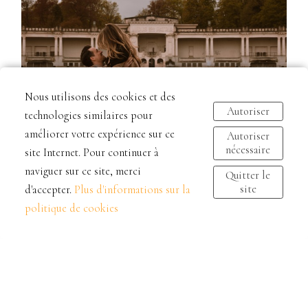
Nous utilisons des cookies et des
Autoriser
technologies similaires pour
améliorer votre expérience sur ce
Autoriser
nécessaire
site Internet. Pour continuer à
naviguer sur ce site, merci
Quitter le
site
d'accepter.
Plus d'informations sur la
politique de cookies