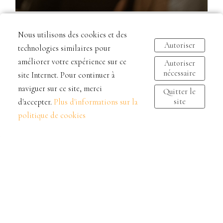
Nous utilisons des cookies et des
Autoriser
technologies similaires pour
améliorer votre expérience sur ce
Autoriser
nécessaire
site Internet. Pour continuer à
naviguer sur ce site, merci
Quitter le
site
d'accepter.
Plus d'informations sur la
politique de cookies