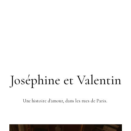
Joséphine et Valentin
Une histoire d'amour, dans les rues de Paris.