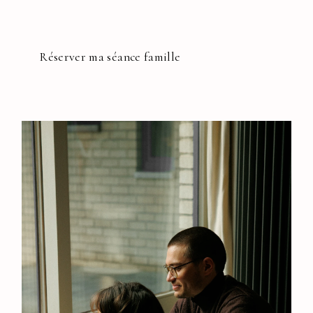
Réserver ma séance famille