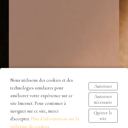
Nous utilisons des cookies et des
Autoriser
technologies similaires pour
améliorer votre expérience sur ce
Autoriser
nécessaire
site Internet. Pour continuer à
naviguer sur ce site, merci
Quitter le
site
d'accepter.
Plus d'informations sur la
politique de cookies