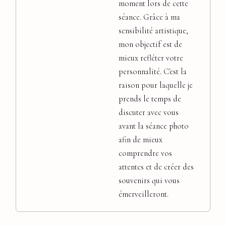
moment lors de cette
séance. Grâce à ma
sensibilité artistique,
mon objectif est de
mieux refléter votre
personnalité. C'est la
raison pour laquelle je
prends le temps de
discuter avec vous
avant la séance photo
afin de mieux
comprendre vos
attentes et de créer des
souvenirs qui vous
émerveilleront.