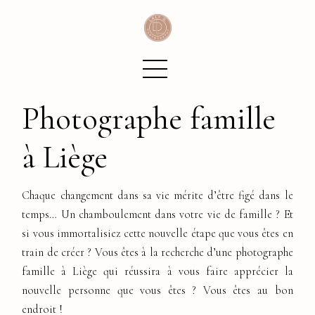
Photographe famille
à Liège
Chaque changement dans sa vie mérite d’être figé dans le
temps… Un chamboulement dans votre vie de famille ? Et
si vous immortalisiez cette nouvelle étape que vous êtes en
train de créer ? Vous êtes à la recherche d’une photographe
famille à Liège qui réussira à vous faire apprécier la
nouvelle personne que vous êtes ? Vous êtes au bon
endroit !