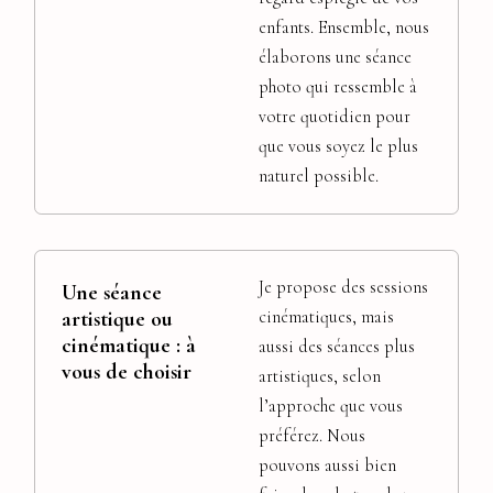
enfants. Ensemble, nous
élaborons une séance
photo qui ressemble à
votre quotidien pour
que vous soyez le plus
naturel possible.
Je propose des sessions
Une séance
artistique ou
cinématiques, mais
cinématique : à
aussi des séances plus
vous de choisir
artistiques, selon
l’approche que vous
préférez. Nous
pouvons aussi bien