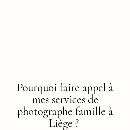
Pourquoi faire appel à
mes services de
photographe famille à
Liège ?