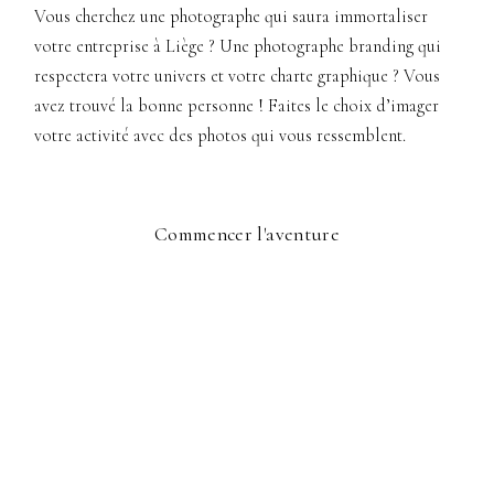
Vous cherchez une photographe qui saura immortaliser
votre entreprise à Liège ? Une photographe branding qui
respectera votre univers et votre charte graphique ? Vous
avez trouvé la bonne personne ! Faites le choix d’imager
votre activité avec des photos qui vous ressemblent.
Commencer l'aventure