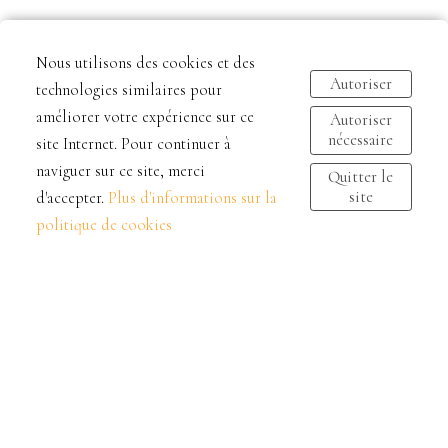
Nous utilisons des cookies et des
Autoriser
technologies similaires pour
améliorer votre expérience sur ce
Autoriser
nécessaire
site Internet. Pour continuer à
naviguer sur ce site, merci
Quitter le
site
d'accepter.
Plus d'informations sur la
politique de cookies