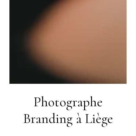
Photographe
Branding à Liège