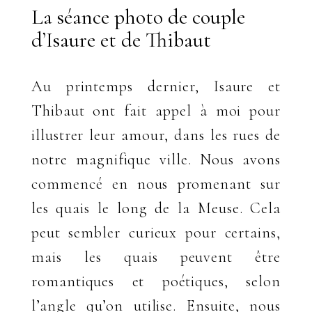
La séance photo de couple
d’Isaure et de Thibaut
Au printemps dernier, Isaure et
Thibaut ont fait appel à moi pour
illustrer leur amour, dans les rues de
notre magnifique ville. Nous avons
commencé en nous promenant sur
les quais le long de la Meuse. Cela
peut sembler curieux pour certains,
mais les quais peuvent être
romantiques et poétiques, selon
l’angle qu’on utilise. Ensuite, nous