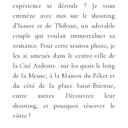
expérience se déroule ? Je vous
emmène avec moi sur le shooting
d’Isaure et de Thibaut, un adorable
couple qui voulait immortaliser sa
romance. Pour cette session photo, je
les ai amenés dans le centre-ville de
la Cité Ardente : sur les quais le long
de la Meuse, à la Maison du Péket et
du côté de la place Saint-Étienne,
entre autres. Découvrez leur
shooting, et pourquoi réserver le
vôtre !