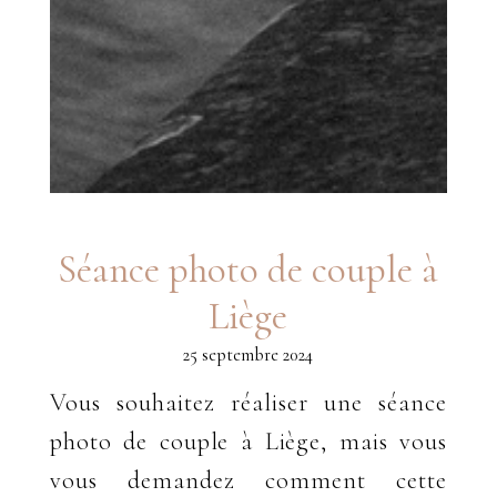
Séance photo de couple à
Liège
25 septembre 2024
Vous souhaitez réaliser une séance
photo de couple à Liège, mais vous
vous demandez comment cette