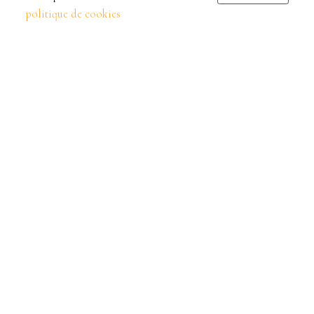
politique de cookies
Lire la suite