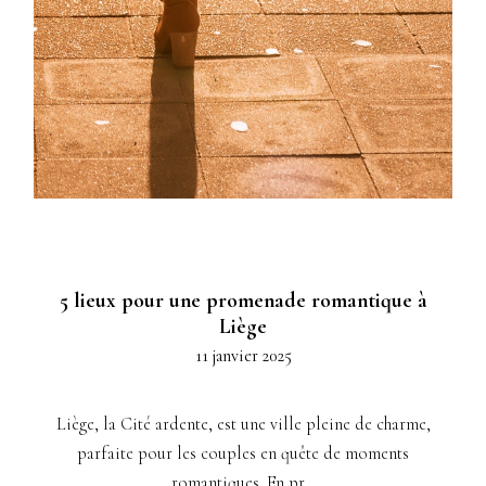
5 lieux pour une promenade romantique à
Liège
11 janvier 2025
Liège, la Cité ardente, est une ville pleine de charme,
parfaite pour les couples en quête de moments
romantiques. En pr...