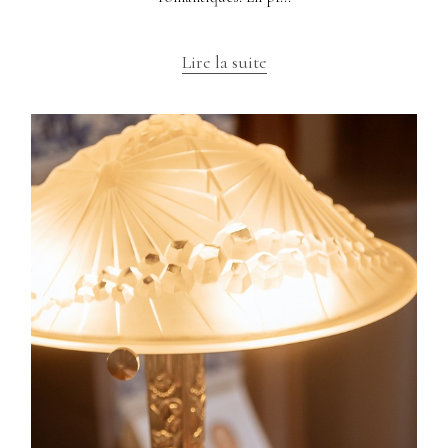
Lire la suite