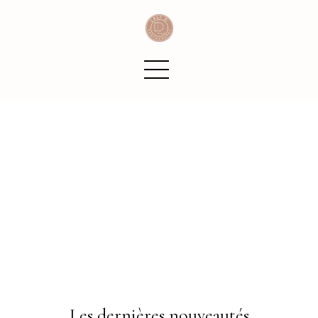
Les dernières nouveautés