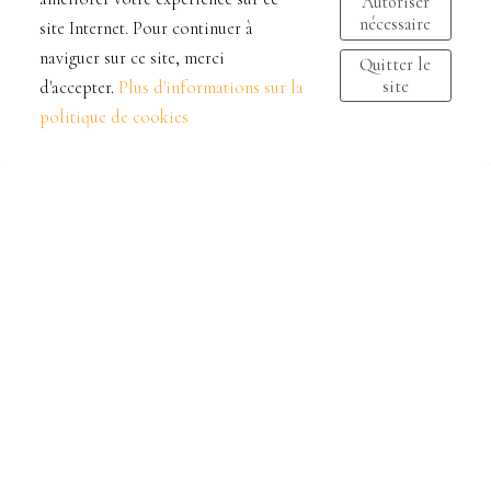
Autoriser
nécessaire
site Internet. Pour continuer à
naviguer sur ce site, merci
Quitter le
site
d'accepter.
Plus d'informations sur la
politique de cookies